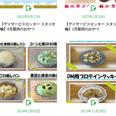
2025年8月13日
2025年2月20日
【デイサービスセンター スタジオ
【デイサービスセンター スタ
楡】8月提供のおやつ
楡】2月提供のおやつ
2024年2月02日
2023年11月28日